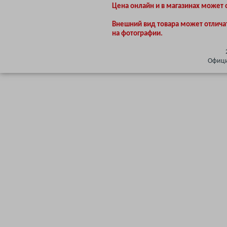
Цена онлайн и в магазинах может 
Внешний вид товара может отлича
на фотографии.
Офици