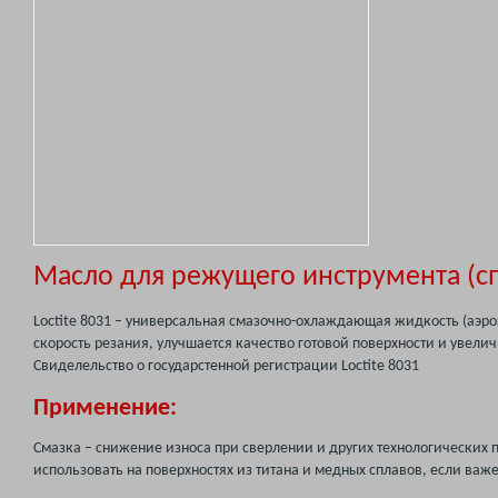
Масло для режущего инструмента (спр
Loctite 8031 – универсальная смазочно-охлаждающая жидкость (аэр
скорость резания, улучшается качество готовой поверхности и увели
Свиделельство о государстенной регистрации Loctite 8031
Применение:
Смазка – снижение износа при сверлении и других технологических 
использовать на поверхностях из титана и медных сплавов, если важ