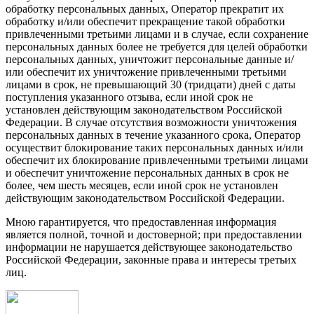
обработку персональных данных, Оператор прекратит их
обработку и/или обеспечит прекращение такой обработки
привлеченными третьими лицами и в случае, если сохранение
персональных данных более не требуется для целей обработки
персональных данных, уничтожит персональные данные и/
или обеспечит их уничтожение привлеченными третьими
лицами в срок, не превышающий 30 (тридцати) дней с даты
поступления указанного отзыва, если иной срок не
установлен действующим законодательством Российской
Федерации. В случае отсутствия возможности уничтожения
персональных данных в течение указанного срока, Оператор
осуществит блокирование таких персональных данных и/или
обеспечит их блокирование привлеченными третьими лицами
и обеспечит уничтожение персональных данных в срок не
более, чем шесть месяцев, если иной срок не установлен
действующим законодательством Российской Федерации.
Мною гарантируется, что предоставленная информация
является полной, точной и достоверной; при предоставлении
информации не нарушается действующее законодательство
Российской Федерации, законные права и интересы третьих
лиц.