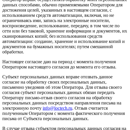
данных способами, обычно применяемыми Оператором для
достижения целей, указанных в настоящем согласии, с
использованием средств автоматизации, включая, но не
ограничиваясь ими, запись на электронные носители,
воспроизведение, использование, передачу, в том числе по
сети или без таковой, хранение информации и документов, их
сканированных копий; без использования средств
автоматизации: создание, хранение и использование копий и
документов на бумажных носителях; путем смешанной
обработки.
Настоящее согласие даю на период с момента получения
Оператором настоящего согласия до момента его отзыва.
Субъект персональных данных вправе отозвать данное
согласие на обработку своих персональных данных,
письменно уведомив об этом Оператора. Для отзыва своего
согласия субъект персональных данных обязан передать
Оператору письмо-отзыв своего согласия на обработку
персональных данных посредством направления письма на
электронную почту
info@loctech.ru
. Отзыв считается
полученным Оператором с момента фактического получения
письма от Субъекта персональных данных.
В случае отзыва субъектом персональных данных согласия на