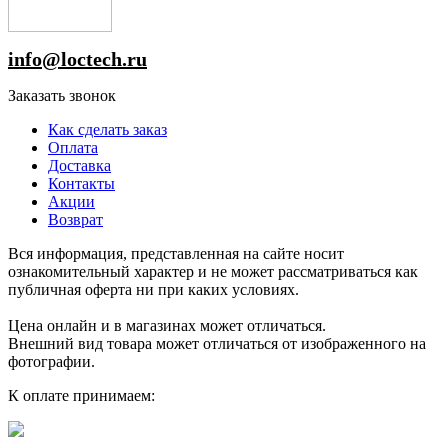
info@loctech.ru
Заказать звонок
Как сделать заказ
Оплата
Доставка
Контакты
Акции
Возврат
Вся информация, представленная на сайте носит
ознакомительный характер и не может рассматриваться как
публичная оферта ни при каких условиях.
Цена онлайн и в магазинах может отличаться.
Внешний вид товара может отличаться от изображенного на
фотографии.
К оплате принимаем: