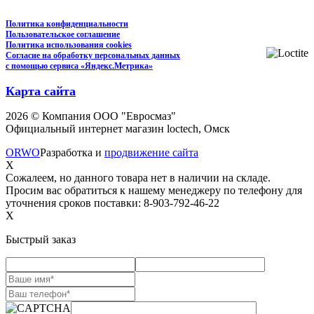
Политика конфиденциальности
Пользовательское соглашение
Политика использования cookies
Согласие на обработку персональных данных
с помощью сервиса «Яндекс.Метрика»
Карта сайта
2026 © Компания ООО "Евросмаз"
Официальный интернет магазин loctech, Омск
ORWO
Разработка и
продвижение сайта
X
Сожалеем, но данного товара нет в наличии на складе.
Просим вас обратиться к нашему менеджеру по телефону для
уточнения сроков поставки: 8-903-792-46-22
X
Быстрый заказ