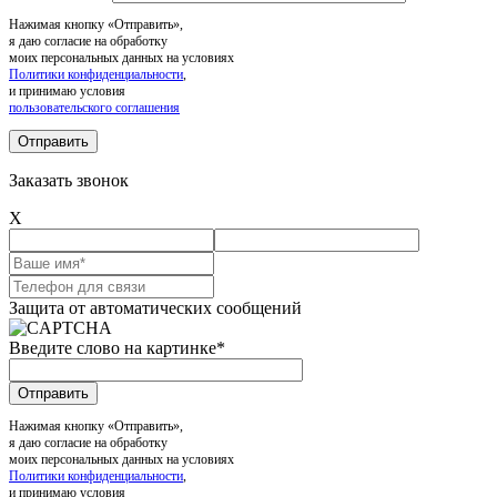
Нажимая кнопку «Отправить»,
я даю согласие на обработку
моих персональных данных на условиях
Политики конфиденциальности
,
и принимаю условия
пользовательского соглашения
Заказать звонок
X
Защита от автоматических сообщений
Введите слово на картинке
*
Нажимая кнопку «Отправить»,
я даю согласие на обработку
моих персональных данных на условиях
Политики конфиденциальности
,
и принимаю условия