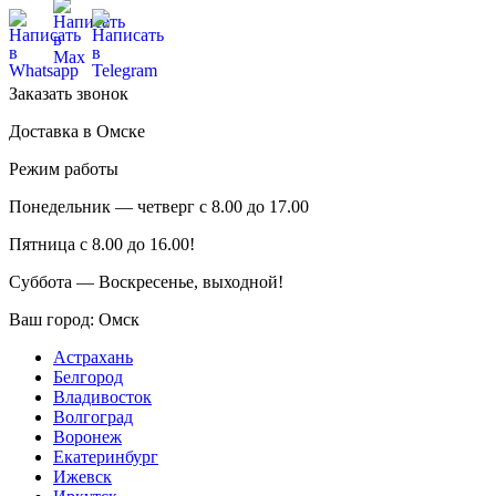
Заказать звонок
Доставка в Омске
Режим работы
Понедельник — четверг с 8.00 до 17.00
Пятница с 8.00 до 16.00!
Суббота — Воскресенье, выходной!
Ваш город:
Омск
Астрахань
Белгород
Владивосток
Волгоград
Воронеж
Екатеринбург
Ижевск