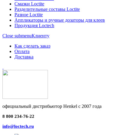
Смазки Loctite
Разделительные составы Loctite
Разное Loctite
Аппликаторы и ручные дозаторы для клеев
Продукция Loctech
Close submenu
Клиенту
Как сделать заказ
Оплата
Доставка
официальный дистрибьютор Henkel с 2007 года
8 800 234-76-22
info@loctech.ru