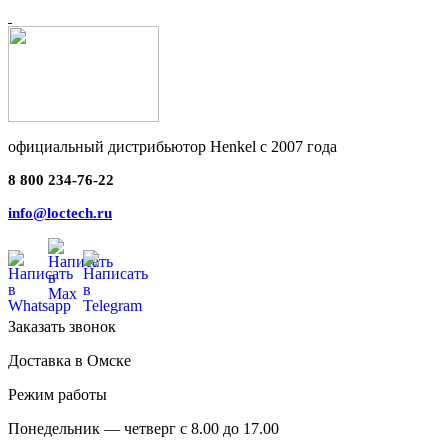
официальный дистрибьютор Henkel с 2007 года
8 800 234-76-22
info@loctech.ru
Заказать звонок
Доставка в Омске
Режим работы
Понедельник — четверг с 8.00 до 17.00