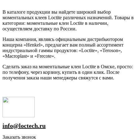
В каталоге продукции вы найдете широкий выбор
моментальных клеев Loctite различных назначений. Товары в
категории: моментальные клеи Loctite в наличии,
осуществляем доставку по России.
Наша компания, являясь официальным дистрибьютором
концерна «Henkel», предлагает вам полный ассортимент
индустриальной гаммы продуктов: «Loctite», «Teroson»,
«Macroplast» и «Frecote».
Сделать заказ на моментальные клеи Loctite в Омске, просто:
по телефону, через корзину, купить в один клик. После
получения заказа наши менеджеры свяжутся с вами.
info@loctech.ru
Заказать звонок