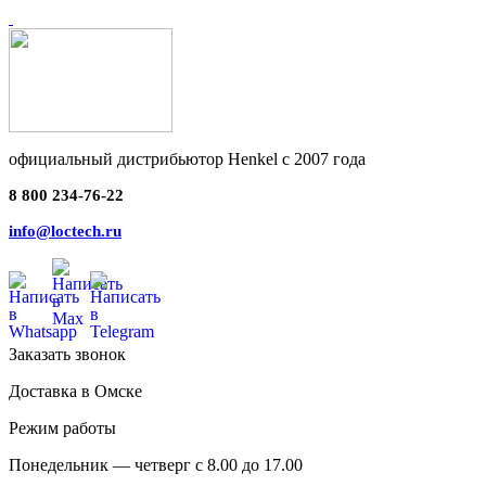
официальный дистрибьютор Henkel с 2007 года
8 800 234-76-22
info@loctech.ru
Заказать звонок
Доставка в Омске
Режим работы
Понедельник — четверг с 8.00 до 17.00