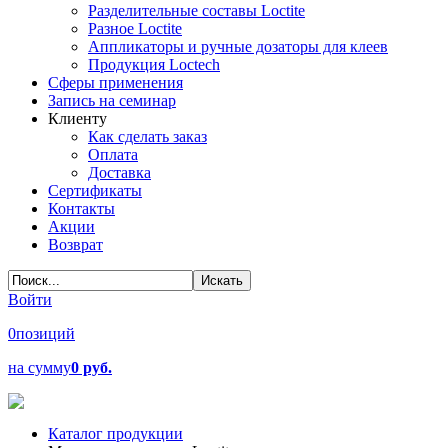
Разделительные составы Loctite
Разное Loctite
Аппликаторы и ручные дозаторы для клеев
Продукция Loctech
Сферы применения
Запись на семинар
Клиенту
Как сделать заказ
Оплата
Доставка
Сертификаты
Контакты
Акции
Возврат
Войти
0
позиций
на сумму
0 руб.
Каталог продукции