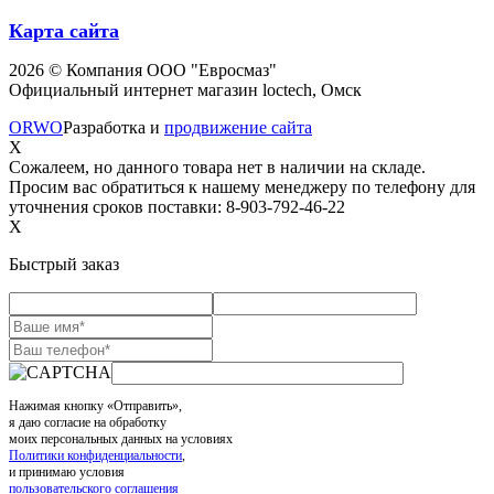
Карта сайта
2026 © Компания ООО "Евросмаз"
Официальный интернет магазин loctech, Омск
ORWO
Разработка и
продвижение сайта
X
Сожалеем, но данного товара нет в наличии на складе.
Просим вас обратиться к нашему менеджеру по телефону для
уточнения сроков поставки: 8-903-792-46-22
X
Быстрый заказ
Нажимая кнопку «Отправить»,
я даю согласие на обработку
моих персональных данных на условиях
Политики конфиденциальности
,
и принимаю условия
пользовательского соглашения