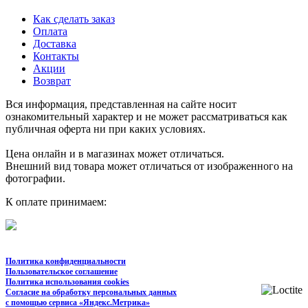
Как сделать заказ
Оплата
Доставка
Контакты
Акции
Возврат
Вся информация, представленная на сайте носит
ознакомительный характер и не может рассматриваться как
публичная оферта ни при каких условиях.
Цена онлайн и в магазинах может отличаться.
Внешний вид товара может отличаться от изображенного на
фотографии.
К оплате принимаем:
Политика конфиденциальности
Пользовательское соглашение
Политика использования cookies
Согласие на обработку персональных данных
с помощью сервиса «Яндекс.Метрика»