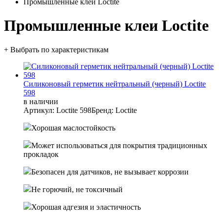
Промышленные клеи Loctite
Промышленные клеи Loctite
+ Выбрать по характеристикам
Силиконовый герметик нейтральный (черный) Loctite
598
в наличии
Артикул: Loctite 598
Бренд: Loctite
Хорошая маслостойкость
Может использоваться для покрытия традиционных
прокладок
Безопасен для датчиков, не вызывает коррозии
Не горючий, не токсичный
Хорошая адгезия и эластичность