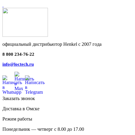
официальный дистрибьютор Henkel с 2007 года
8 800 234-76-22
info@loctech.ru
Заказать звонок
Доставка в Омске
Режим работы
Понедельник — четверг с 8.00 до 17.00