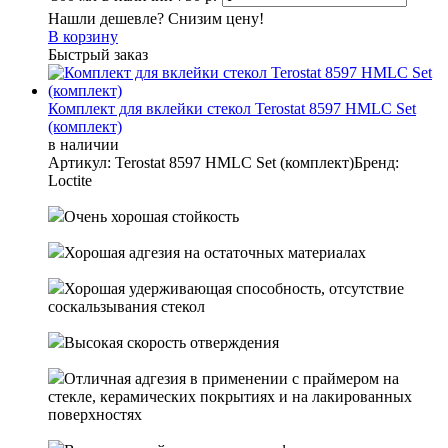
Нашли дешевле? Снизим цену!
В корзину
Быстрый заказ
Комплект для вклейки стекол Terostat 8597 HMLC Set
(комплект)
в наличии
Артикул: Terostat 8597 HMLC Set (комплект)
Бренд:
Loctite
Очень хорошая стойкость
Хорошая адгезия на остаточных материалах
Хорошая удерживающая способность, отсутствие
соскальзывания стекол
Высокая скорость отверждения
Отличная адгезия в применении с праймером на
стекле, керамических покрытиях и на лакированных
поверхностях