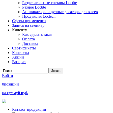
Разделительные составы Loctite
Разное Loctite
Аппликаторы и ручные дозаторы для клеев
Продукция Loctech
Сферы применения
Запись на семинар
Клиенту
Как сделать заказ
Оплата
Доставка
Сертификаты
Контакты
Акции
Возврат
Войти
0
позиций
на сумму
0 руб.
Каталог продукции