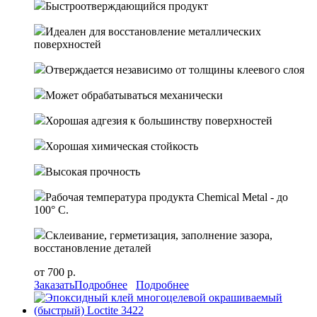
Быстроотверждающийся продукт
Идеален для восстановление металлических
поверхностей
Отверждается независимо от толщины клеевого слоя
Может обрабатываться механически
Хорошая адгезия к большинству поверхностей
Хорошая химическая стойкость
Высокая прочность
Рабочая температура продукта Chemical Metal - до
100° C.
Склеивание, герметизация, заполнение зазора,
восстановление деталей
от 700 р.
Заказать
Подробнее
Подробнее