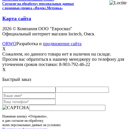
Согласие на обработку персональных данных
с помощью сервиса «Яндекс.Метрика»
Карта сайта
2026 © Компания ООО "Евросмаз"
Официальный интернет магазин loctech, Омск
ORWO
Разработка и
продвижение сайта
X
Сожалеем, но данного товара нет в наличии на складе.
Просим вас обратиться к нашему менеджеру по телефону для
уточнения сроков поставки: 8-903-792-46-22
X
Быстрый заказ
Нажимая кнопку «Отправить»,
я даю согласие на обработку
моих персональных данных на условиях