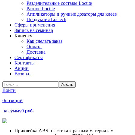
Разделительные составы Loctite
Разное Loctite
Аппликаторы и ручные дозаторы для клеев
Продукция Loctech
Сферы применения
Запись на семинар
Клиенту
Как сделать заказ
Оплата
Доставка
Сертификаты
Контакты
Акции
Возврат
Войти
0
позиций
на сумму
0 руб.
Приклейка ABS пластика к разным материалам