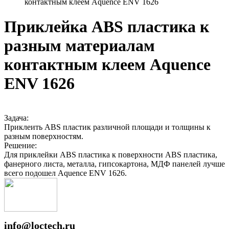
контактным клеем Aquence ENV 1626
Приклейка ABS пластика к
разным материалам
контактным клеем Aquence
ENV 1626
Задача:
Приклеить ABS пластик различной площади и толщины к
разным поверхностям.
Решение:
Для приклейки ABS пластика к поверхности ABS пластика,
фанерного листа, металла, гипсокартона, МДФ панелей лучше
всего подошел Aquence ENV 1626.
info@loctech.ru