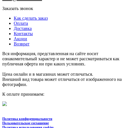
Заказать звонок
Как сделать заказ
Оплата
Доставка
Контакты
Акции
Возврат
Вся информация, представленная на сайте носит
ознакомительный характер и не может рассматриваться как
публичная оферта ни при каких условиях.
Цена онлайн и в магазинах может отличаться.
Внешний вид товара может отличаться от изображенного на
фотографии.
К оплате принимаем:
Политика конфиденциальности
Пользовательское соглашение
Политика использования cookies