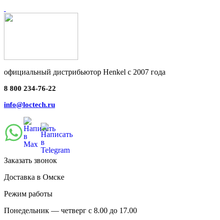
официальный дистрибьютор Henkel с 2007 года
8 800 234-76-22
info@loctech.ru
Заказать звонок
Доставка в Омске
Режим работы
Понедельник — четверг с 8.00 до 17.00